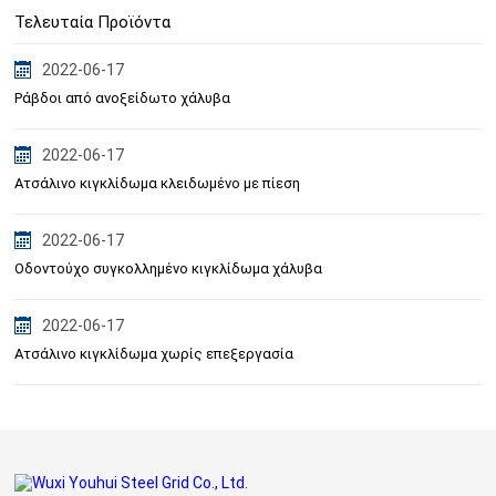
Τελευταία Προϊόντα
2022-06-17
Ράβδοι από ανοξείδωτο χάλυβα
2022-06-17
Ατσάλινο κιγκλίδωμα κλειδωμένο με πίεση
2022-06-17
Οδοντούχο συγκολλημένο κιγκλίδωμα χάλυβα
2022-06-17
Ατσάλινο κιγκλίδωμα χωρίς επεξεργασία